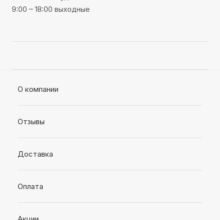
9:00 – 18:00 выходные
О компании
Отзывы
Доставка
Оплата
Акции