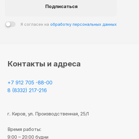
Подписаться
Я согласен на
обработку персональных данных
Контакты и адреса
+7 912 705 -88-00
8 (8332) 217-216
г. Киров, ул. Производственная, 25/1
Время работы:
9:00 – 20:00 будни