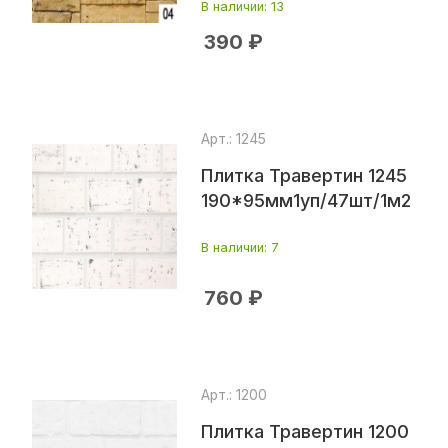
В наличии
: 13
390
₽
Арт.: 1245
Плитка Травертин 1245
190*95мм1уп/47шт/1м2
В наличии
: 7
760
₽
Арт.: 1200
Плитка Травертин 1200