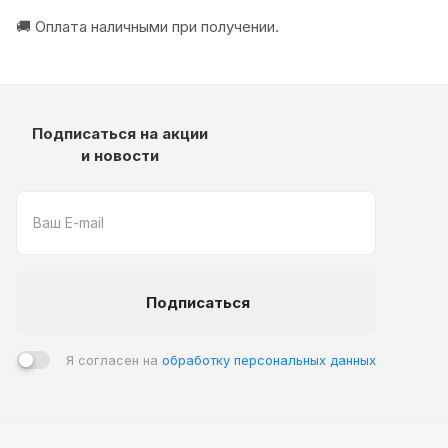
🚚 Оплата наличными при получении.
Подписаться на акции
и новости
Подписаться
Я согласен на
обработку персональных данных