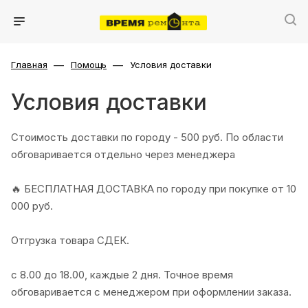
—
—
Главная
Помощь
Условия доставки
Условия доставки
Стоимость доставки по городу - 500 руб. По области
обговаривается отдельно через менеджера
🔥 БЕСПЛАТНАЯ ДОСТАВКА по городу при покупке от 10
000 руб.
Отгрузка товара СДЕК.
с 8.00 до 18.00, каждые 2 дня. Точное время
обговаривается с менеджером при оформлении заказа.