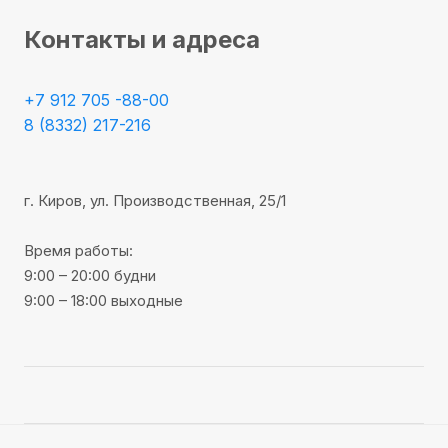
Контакты и адреса
+7 912 705 -88-00
8 (8332) 217-216
г. Киров, ул. Производственная, 25/1
Время работы:
9:00 – 20:00 будни
9:00 – 18:00 выходные