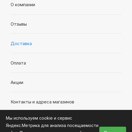
О компании
Отзывы
Доставка
Оплата
Акции
Контакты и адреса магазинов
Мы используем cookie и сервис
Яндекс.Метрика для анализа посещаемости