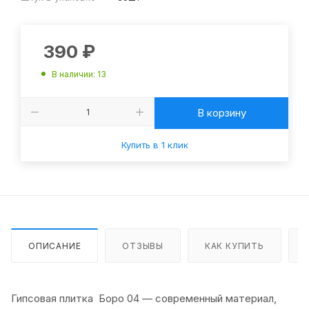
390
₽
В наличии
: 13
В корзину
Купить в 1 клик
ОПИСАНИЕ
ОТЗЫВЫ
КАК КУПИТЬ
Гипсовая плитка Боро 04 — современный материал,