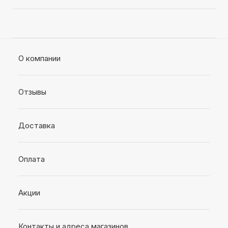
О компании
Отзывы
Доставка
Оплата
Акции
Контакты и адреса магазинов