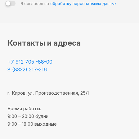
Я согласен на
обработку персональных данных
Контакты и адреса
+7 912 705 -88-00
8 (8332) 217-216
г. Киров, ул. Производственная, 25/1
Время работы:
9:00 – 20:00 будни
9:00 – 18:00 выходные