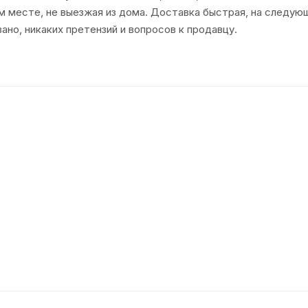
м месте, не выезжая из дома. Доставка быстрая, на следующ
ано, никаких претензий и вопросов к продавцу.