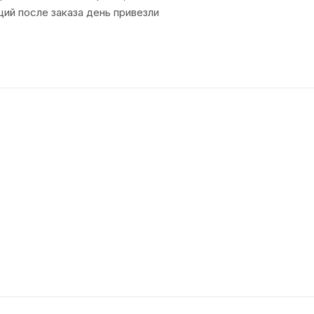
ий после заказа день привезли