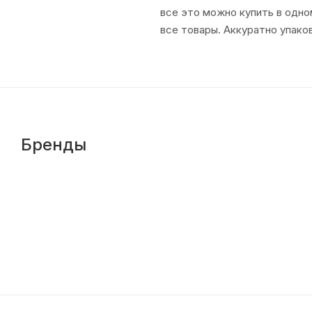
все это можно купить в одно
все товары. Аккуратно упаков
Бренды