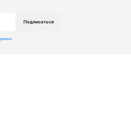
Подписаться
данных