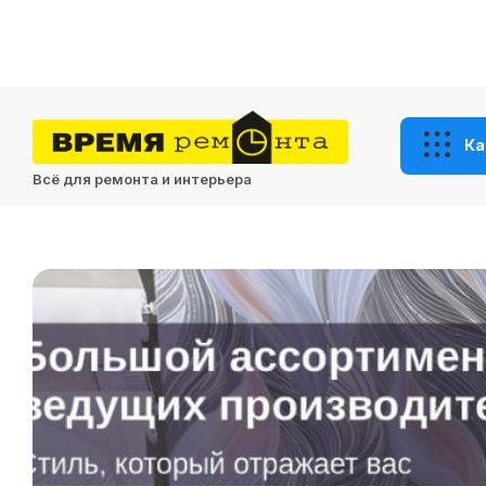
Ка
Всё для ремонта и интерьера