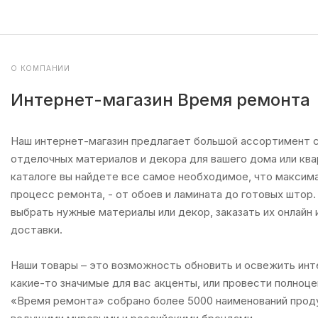
О КОМПАНИИ
Интернет-магазин Время ремонта
Наш интернет-магазин предлагает большой ассортимент 
отделочных материалов и декора для вашего дома или ква
каталоге вы найдете все самое необходимое, что максима
процесс ремонта, - от обоев и ламината до готовых штор
выбрать нужные материалы или декор, заказать их онлайн 
доставки.
Наши товары – это возможность обновить и освежить инт
какие-то значимые для вас акценты, или провести полноце
«Время ремонта» собрано более 5000 наименований проду