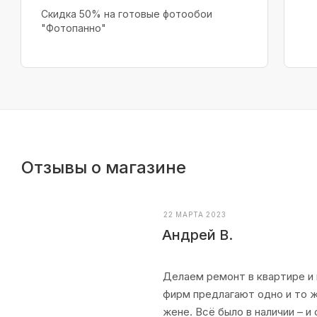
Скидка 50% на готовые фотообои
"Фотопанно"
Отзывы о магазине
22 МАРТА 2023
Андрей В.
Делаем ремонт в квартире и 
фирм предлагают одно и то ж
жене. Всё было в наличии – и