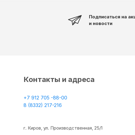
Подписаться на ак
и новости
Контакты и адреса
+7 912 705 -88-00
8 (8332) 217-216
г. Киров, ул. Производственная, 25/1