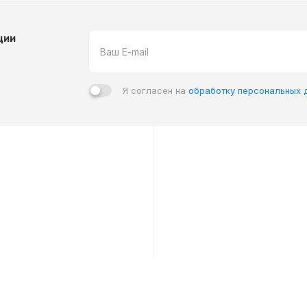
ции
Я согласен на
обработку персональных 