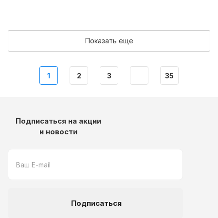
Показать еще
1
2
3
35
Подписаться на акции
и новости
Подписаться