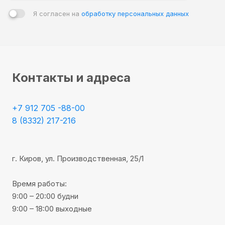
Я согласен на
обработку персональных данных
Контакты и адреса
+7 912 705 -88-00
8 (8332) 217-216
г. Киров, ул. Производственная, 25/1
Время работы:
9:00 – 20:00 будни
9:00 – 18:00 выходные