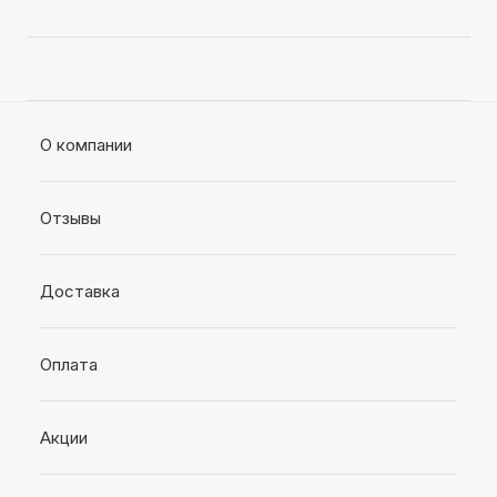
О компании
Отзывы
Доставка
Оплата
Акции