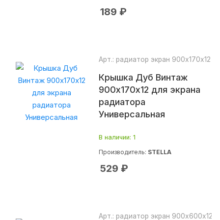
189
₽
Арт.: радиатор экран 900х170х12
Крышка Дуб Винтаж
900х170х12 для экрана
радиатора
Универсальная
В наличии
: 1
Производитель:
STELLA
529
₽
Арт.: радиатор экран 900х600х12