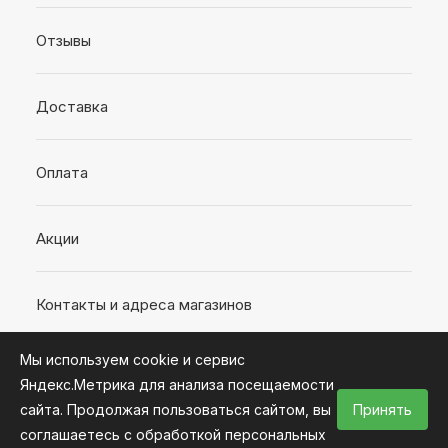
Отзывы
Доставка
Оплата
Акции
Контакты и адреса магазинов
Мы используем cookie и сервис
Яндекс.Метрика для анализа посещаемости
сайта. Продолжая пользоваться сайтом, вы
Принять
2026 © Интернет-магазин «Время ремонта»
соглашаетесь с обработкой персональных