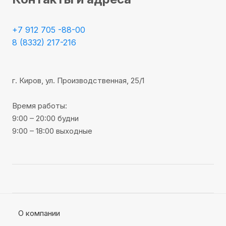
+7 912 705 -88-00
8 (8332) 217-216
г. Киров, ул. Производственная, 25/1
Время работы:
9:00 – 20:00 будни
9:00 – 18:00 выходные
О компании