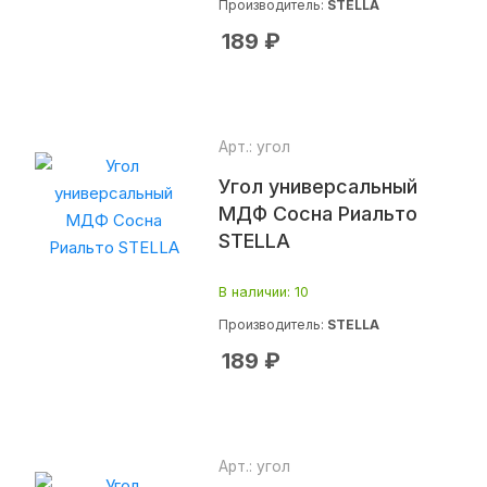
Производитель:
STELLA
189
₽
Арт.: угол
Угол универсальный
МДФ Сосна Риальто
STELLA
В наличии
: 10
Производитель:
STELLA
189
₽
Арт.: угол