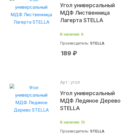
Угол универсальный
МДФ Лиственница
Лагерта STELLA
В наличии
: 9
Производитель:
STELLA
189
₽
Арт.: угол
Угол универсальный
МДФ Ледяное Дерево
STELLA
В наличии
: 10
Производитель:
STELLA