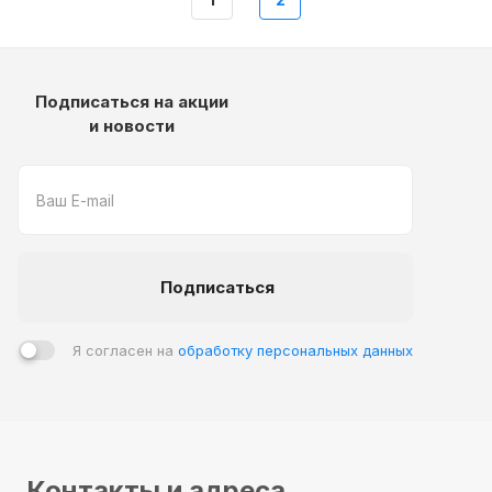
Подписаться на акции
и новости
Подписаться
Я согласен на
обработку персональных данных
Контакты и адреса