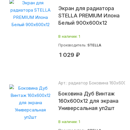
Экран для радиатора
STELLA PREMIUM Илона
Белый 900х600х12
В наличии
: 1
Производитель:
STELLA
1 029
₽
Арт.: радиатор Боковина 160х600х
Боковина Дуб Винтаж
160х600х12 для экрана
Универсальная уп2шт
В наличии
: 1