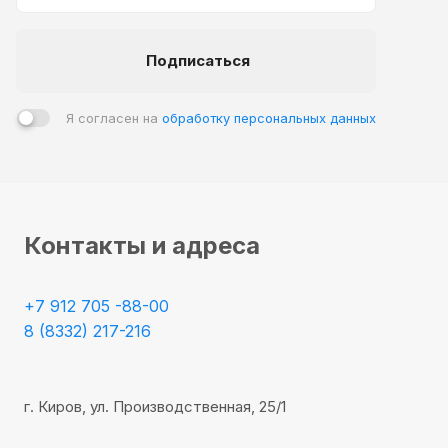
Подписаться
Я согласен на
обработку персональных данных
Контакты и адреса
+7 912 705 -88-00
8 (8332) 217-216
г. Киров, ул. Производственная, 25/1