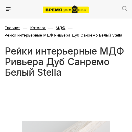
—
—
—
Главная
Каталог
МДФ
Рейки интерьерные МДФ Ривьера Дуб Санремо Белый Stella
Рейки интерьерные МДФ
Ривьера Дуб Санремо
Белый Stella