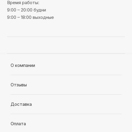
Время работы:
9:00 – 20:00 будни
9:00 – 18:00 выходные
О компании
Отзывы
Доставка
Оплата