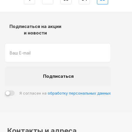
Подписаться на акции
и новости
Подписаться
Я согласен на
обработку персональных данных
Контакты и адреса