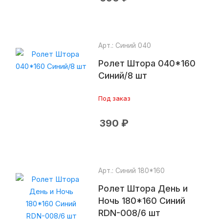
Арт.: Синий 040
Ролет Штора 040*160
Синий/8 шт
Под заказ
390
₽
Арт.: Синий 180*160
Ролет Штора День и
Ночь 180*160 Синий
RDN-008/6 шт