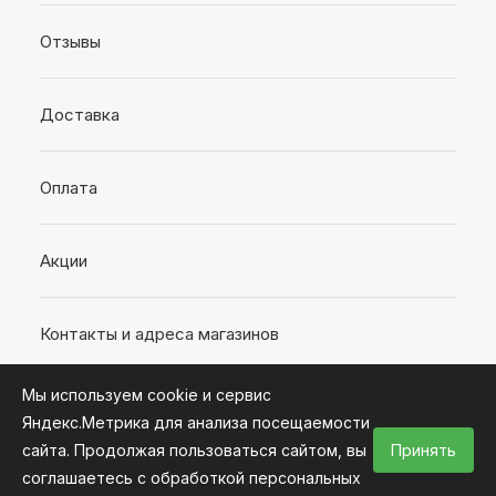
Отзывы
Доставка
Оплата
Акции
Контакты и адреса магазинов
Мы используем cookie и сервис
Яндекс.Метрика для анализа посещаемости
сайта. Продолжая пользоваться сайтом, вы
Принять
2026 © Интернет-магазин «Время ремонта»
соглашаетесь с обработкой персональных