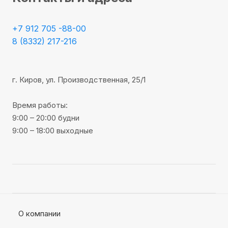
+7 912 705 -88-00
8 (8332) 217-216
г. Киров, ул. Производственная, 25/1
Время работы:
9:00 – 20:00 будни
9:00 – 18:00 выходные
О компании