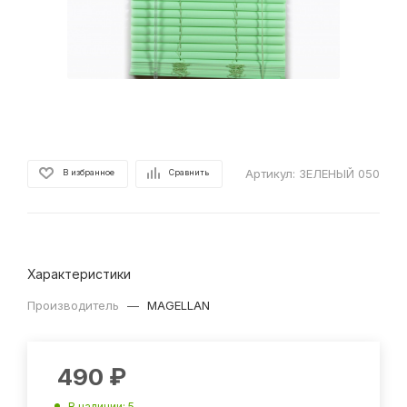
Артикул:
ЗЕЛЕНЫЙ 050
В избранное
Сравнить
Характеристики
Производитель
—
MAGELLAN
490
₽
В наличии
: 5