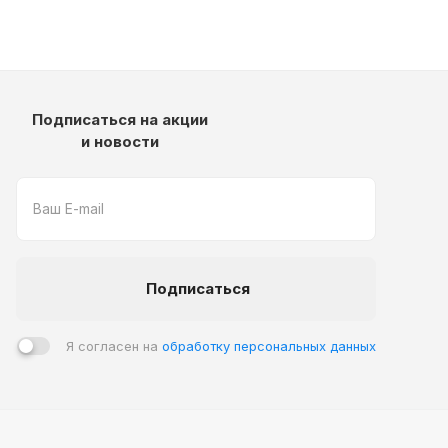
Подписаться на акции
и новости
Подписаться
Я согласен на
обработку персональных данных