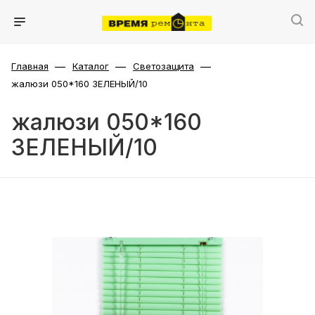
—
—
—
Главная
Каталог
Светозащита
жалюзи 050*160 ЗЕЛЕНЫЙ/10
жалюзи 050*160
ЗЕЛЕНЫЙ/10