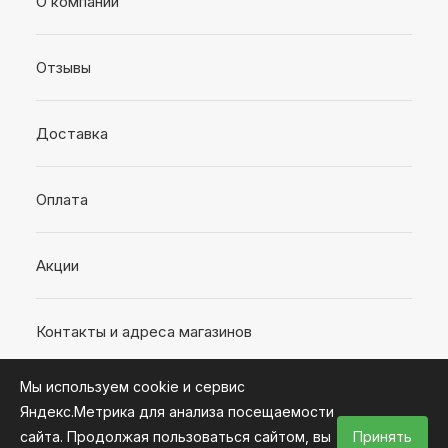
О компании
Отзывы
Доставка
Оплата
Акции
Контакты и адреса магазинов
Мы используем cookie и сервис
Яндекс.Метрика для анализа посещаемости
сайта. Продолжая пользоваться сайтом, вы
Принять
2026 © Интернет-магазин «Время ремонта»