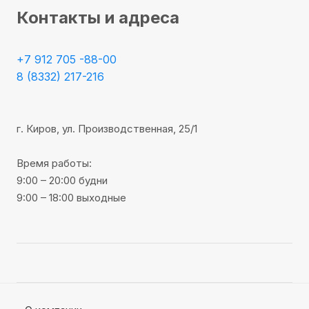
Контакты и адреса
+7 912 705 -88-00
8 (8332) 217-216
г. Киров, ул. Производственная, 25/1
Время работы:
9:00 – 20:00 будни
9:00 – 18:00 выходные