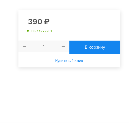
390
₽
В наличии
: 1
В корзину
Купить в 1 клик