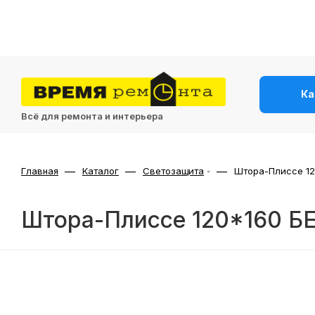
Ка
Всё для ремонта и интерьера
—
—
—
Главная
Каталог
Светозащита
Штора-Плиссе 1
Штора-Плиссе 120*160 