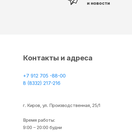
и новости
Контакты и адреса
+7 912 705 -88-00
8 (8332) 217-216
г. Киров, ул. Производственная, 25/1
Время работы:
9:00 – 20:00 будни