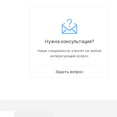
Нужна консультация?
Наши специалисты ответят на любой
интересующий вопрос
Задать вопрос