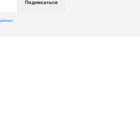
Подписаться
данных