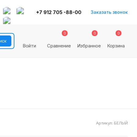
+7 912 705 -88-00
Заказать звонок
0
0
0
Войти
Сравнение
Избранное
Корзина
Артикул:
БЕЛЫЙ