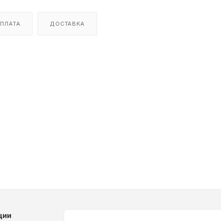
ПЛАТА
ДОСТАВКА
ции