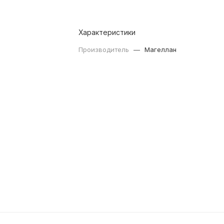
Характеристики
Производитель
—
Магеллан