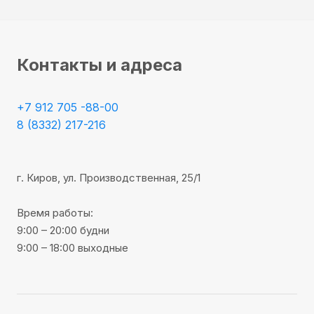
Контакты и адреса
+7 912 705 -88-00
8 (8332) 217-216
г. Киров, ул. Производственная, 25/1
Время работы:
9:00 – 20:00 будни
9:00 – 18:00 выходные