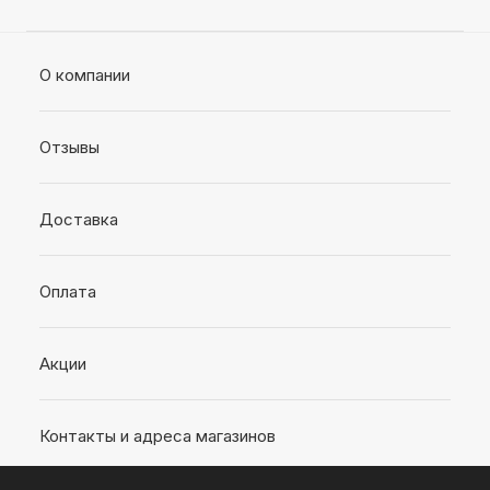
О компании
Отзывы
Доставка
Оплата
Акции
Контакты и адреса магазинов