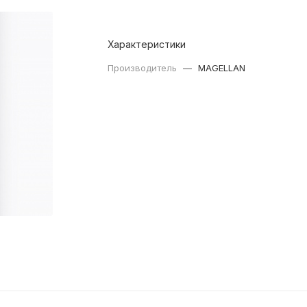
Характеристики
Производитель
—
MAGELLAN