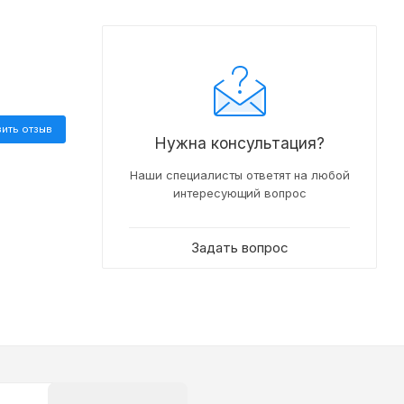
вить отзыв
Нужна консультация?
Наши специалисты ответят на любой
интересующий вопрос
Задать вопрос