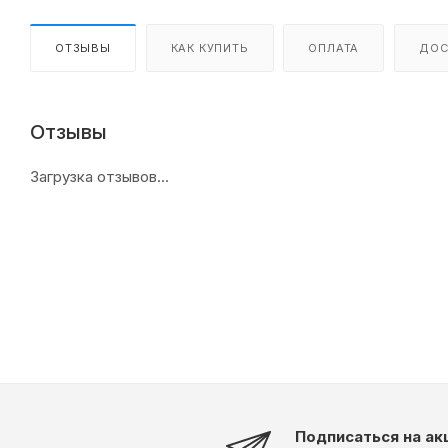
ОТЗЫВЫ
КАК КУПИТЬ
ОПЛАТА
ДОС
Отзывы
Загрузка отзывов...
Подписаться на ак