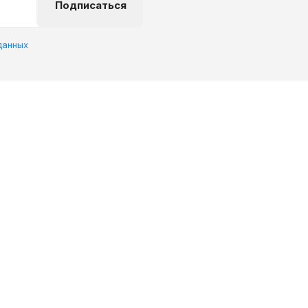
Подписаться
данных