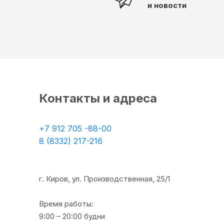
и новости
Контакты и адреса
+7 912 705 -88-00
8 (8332) 217-216
г. Киров, ул. Производственная, 25/1
Время работы:
9:00 – 20:00 будни