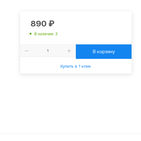
890
₽
В наличии
: 3
В корзину
Купить в 1 клик