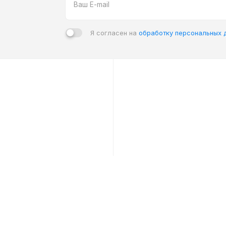
Я согласен на
обработку персональных 