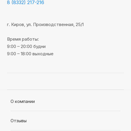
8 (8332) 217-216
г. Киров, ул. Производственная, 25/1
Время работы:
9:00 – 20:00 будни
9:00 – 18:00 выходные
О компании
Отзывы