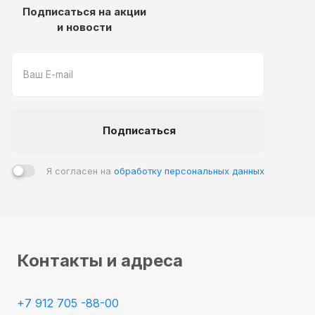
Подписаться на акции
и новости
Подписаться
Я согласен на
обработку персональных данных
Контакты и адреса
+7 912 705 -88-00