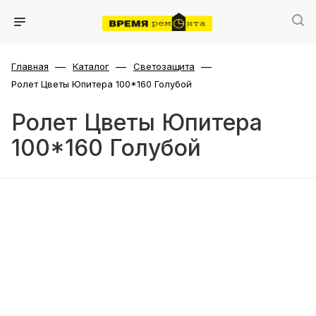
—
—
—
Главная
Каталог
Светозащита
Ролет Цветы Юпитера 100*160 Голубой
Ролет Цветы Юпитера
100*160 Голубой