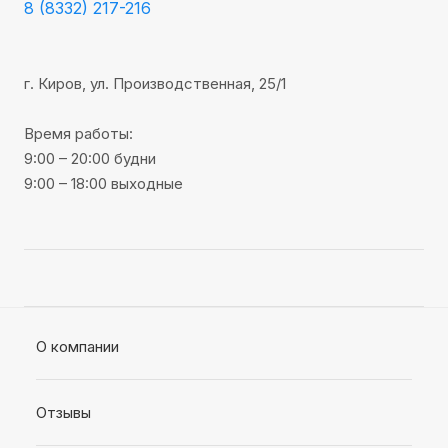
8 (8332) 217-216
г. Киров, ул. Производственная, 25/1
Время работы:
9:00 – 20:00 будни
9:00 – 18:00 выходные
О компании
Отзывы