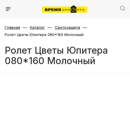
—
—
—
Главная
Каталог
Светозащита
Ролет Цветы Юпитера 080*160 Молочный
Ролет Цветы Юпитера
080*160 Молочный