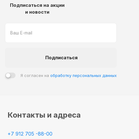
Подписаться на акции
и новости
Подписаться
Я согласен на
обработку персональных данных
Контакты и адреса
+7 912 705 -88-00