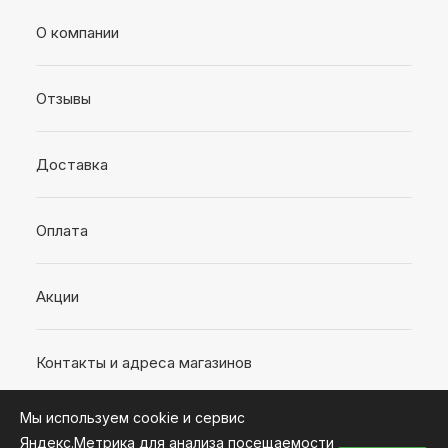
О компании
Отзывы
Доставка
Оплата
Акции
Контакты и адреса магазинов
Мы используем cookie и сервис
Яндекс.Метрика для анализа посещаемости