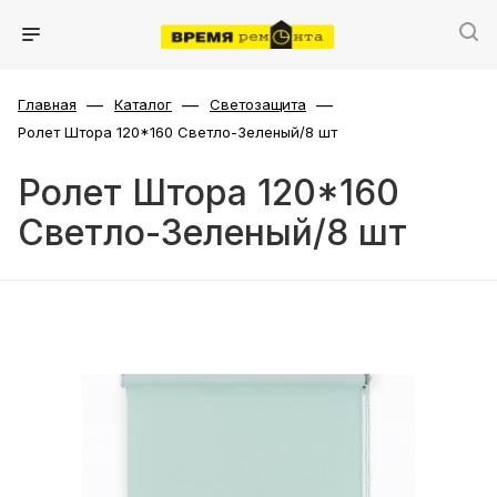
—
—
—
Главная
Каталог
Светозащита
Ролет Штора 120*160 Светло-Зеленый/8 шт
Ролет Штора 120*160
Светло-Зеленый/8 шт