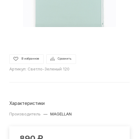
В избранное
Сравнить
Артикул:
Светло-Зеленый 120
Характеристики
Производитель
—
MAGELLAN
890
₽