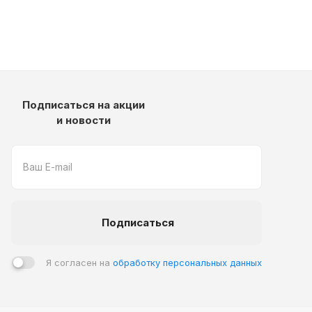
Подписаться на акции
и новости
Подписаться
Я согласен на
обработку персональных данных