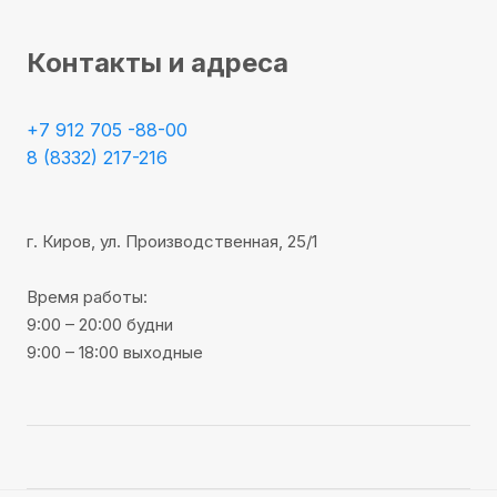
Контакты и адреса
+7 912 705 -88-00
8 (8332) 217-216
г. Киров, ул. Производственная, 25/1
Время работы:
9:00 – 20:00 будни
9:00 – 18:00 выходные