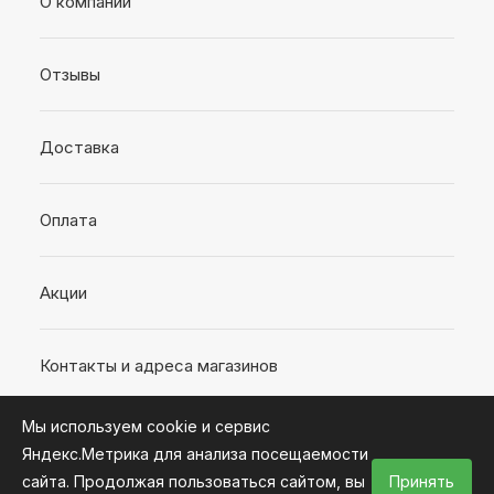
О компании
Отзывы
Доставка
Оплата
Акции
Контакты и адреса магазинов
Мы используем cookie и сервис
Яндекс.Метрика для анализа посещаемости
сайта. Продолжая пользоваться сайтом, вы
Принять
2026 © Интернет-магазин «Время ремонта»