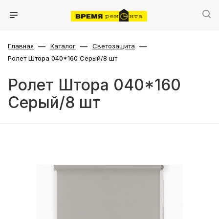
—
—
—
Главная
Каталог
Светозащита
Ролет Штора 040*160 Серый/8 шт
Ролет Штора 040*160
Серый/8 шт