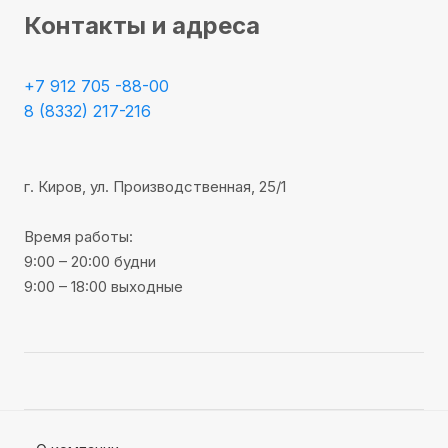
Контакты и адреса
+7 912 705 -88-00
8 (8332) 217-216
г. Киров, ул. Производственная, 25/1
Время работы:
9:00 – 20:00 будни
9:00 – 18:00 выходные