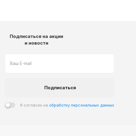
Подписаться на акции
и новости
Подписаться
Я согласен на
обработку персональных данных