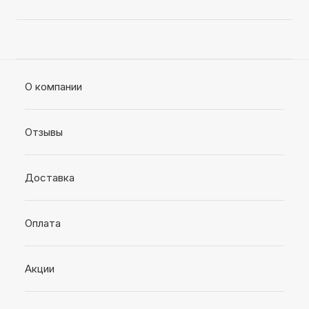
О компании
Отзывы
Доставка
Оплата
Акции