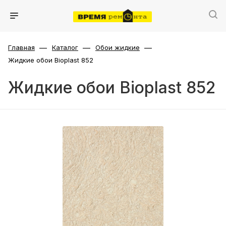
—
—
—
Главная
Каталог
Обои жидкие
Жидкие обои Bioplast 852
Жидкие обои Bioplast 852