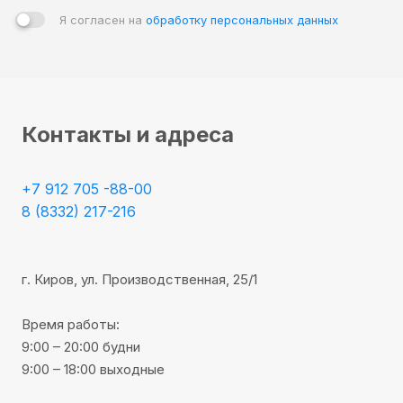
Я согласен на
обработку персональных данных
Контакты и адреса
+7 912 705 -88-00
8 (8332) 217-216
г. Киров, ул. Производственная, 25/1
Время работы:
9:00 – 20:00 будни
9:00 – 18:00 выходные