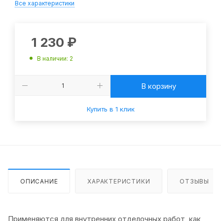
Все характеристики
1 230
₽
В наличии
: 2
В корзину
Купить в 1 клик
ОПИСАНИЕ
ХАРАКТЕРИСТИКИ
ОТЗЫВЫ
Применяются для внутренних отделочных работ, как