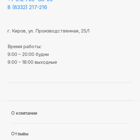
8 (8332) 217-216
г. Киров, ул. Производственная, 25/1
Время работы:
9:00 – 20:00 будни
9:00 – 18:00 выходные
О компании
Отзывы