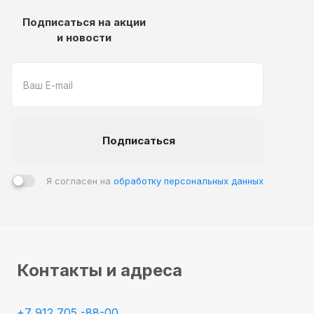
Подписаться на акции
и новости
Подписаться
Я согласен на
обработку персональных данных
Контакты и адреса
+7 912 705 -88-00