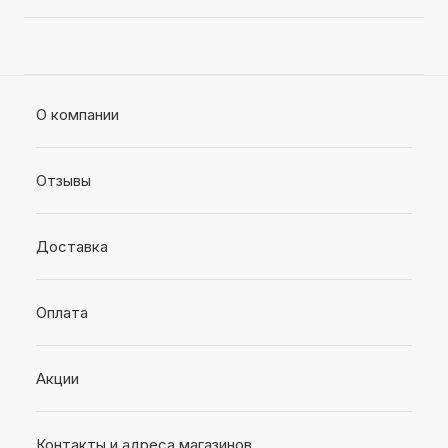
О компании
Отзывы
Доставка
Оплата
Акции
Контакты и адреса магазинов