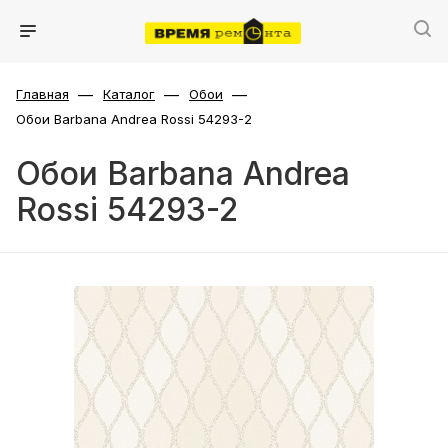
—
—
—
Главная
Каталог
Обои
Обои Barbana Andrea Rossi 54293-2
Обои Barbana Andrea
Rossi 54293-2