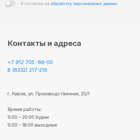
Я согласен на
обработку персональных данных
Контакты и адреса
+7 912 705 -88-00
8 (8332) 217-216
г. Киров, ул. Производственная, 25/1
Время работы:
9:00 – 20:00 будни
9:00 – 18:00 выходные