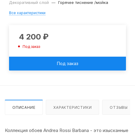
Декоративный слой
—
Горячее тиснение /мойка
Все характеристики
4 200
₽
Под заказ
Под заказ
ОПИСАНИЕ
ХАРАКТЕРИСТИКИ
ОТЗЫВЫ
Коллекция обоев Andrea Rossi Barbana - это изысканные