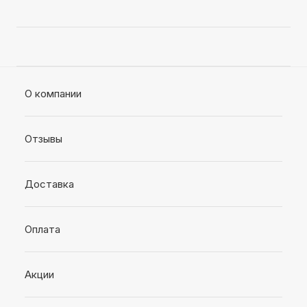
О компании
Отзывы
Доставка
Оплата
Акции