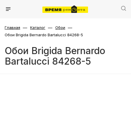
—
—
—
Главная
Каталог
Обои
Обои Brigida Bernardo Bartalucci 84268-5
Обои Brigida Bernardo
Bartalucci 84268-5