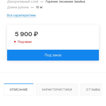
Декоративный слой
—
Горячее тиснение /мойка
Длина рулона
—
10 м
Все характеристики
5 900
₽
Под заказ
Под заказ
ОПИСАНИЕ
ХАРАКТЕРИСТИКИ
ОТЗЫВЫ