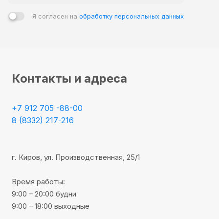
Я согласен на
обработку персональных данных
Контакты и адреса
+7 912 705 -88-00
8 (8332) 217-216
г. Киров, ул. Производственная, 25/1
Время работы:
9:00 – 20:00 будни
9:00 – 18:00 выходные