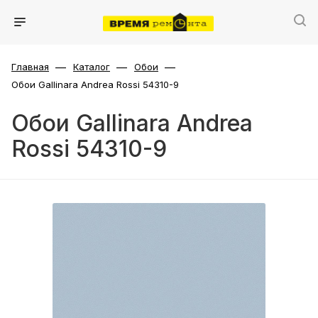
—
—
—
Главная
Каталог
Обои
Обои Gallinara Andrea Rossi 54310-9
Обои Gallinara Andrea
Rossi 54310-9