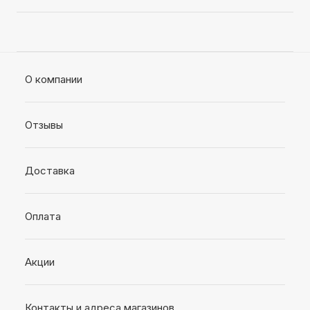
О компании
Отзывы
Доставка
Оплата
Акции
Контакты и адреса магазинов