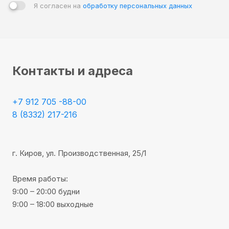
Я согласен на
обработку персональных данных
Контакты и адреса
+7 912 705 -88-00
8 (8332) 217-216
г. Киров, ул. Производственная, 25/1
Время работы:
9:00 – 20:00 будни
9:00 – 18:00 выходные