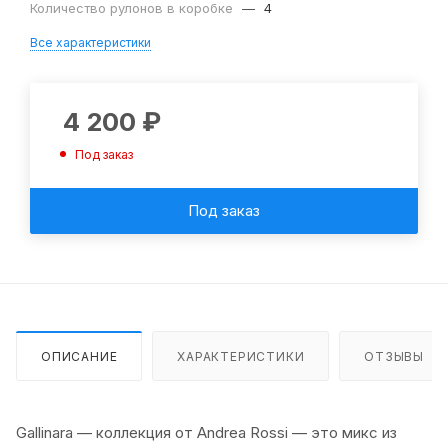
Количество рулонов в коробке
—
4
Все характеристики
4 200
₽
Под заказ
Под заказ
ОПИСАНИЕ
ХАРАКТЕРИСТИКИ
ОТЗЫВЫ
Gallinara — коллекция от Andrea Rossi — это микс из