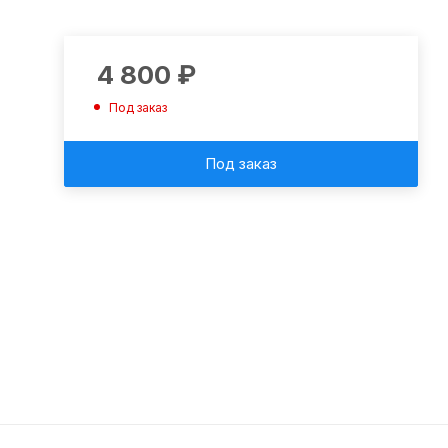
4 800
₽
Под заказ
Под заказ