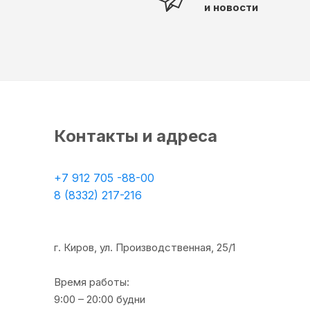
и новости
Контакты и адреса
+7 912 705 -88-00
8 (8332) 217-216
г. Киров, ул. Производственная, 25/1
Время работы:
9:00 – 20:00 будни