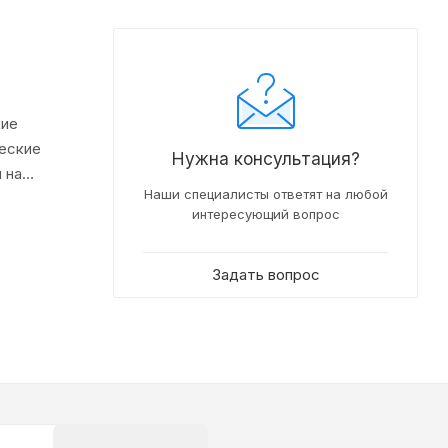
кие
ческие
Нужна консультация?
 на
Наши специалисты ответят на любой
 сложных
интересующий вопрос
Задать вопрос