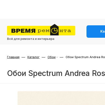
Ка
Всё для ремонта и интерьера
—
—
—
Главная
Каталог
Обои
Обои Spectrum Andrea Ro
Обои Spectrum Andrea Ros