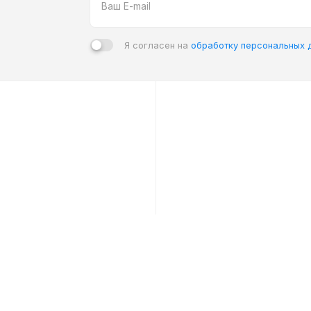
Я согласен на
обработку персональных 