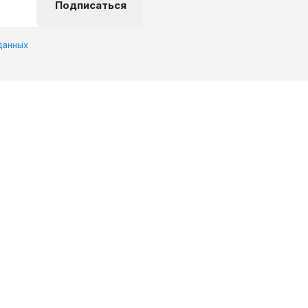
Подписаться
данных