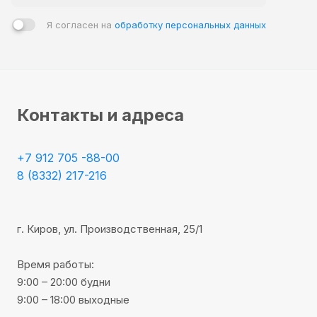
компоненты и материалы, максимально возможный
уровень качества, который радует руки мастера и глаз
Я согласен на
обработку персональных данных
владельца интерьера!
Контакты и адреса
+7 912 705 -88-00
8 (8332) 217-216
г. Киров, ул. Производственная, 25/1
Время работы:
9:00 – 20:00 будни
9:00 – 18:00 выходные