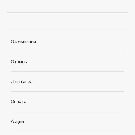
О компании
Отзывы
Доставка
Оплата
Акции