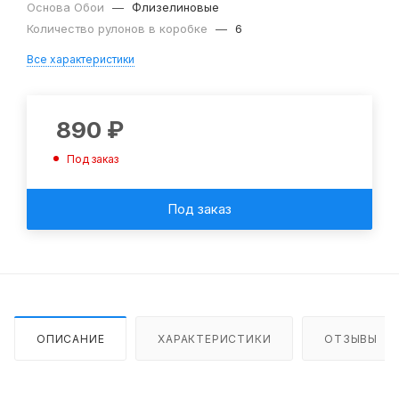
Основа Обои
—
Флизелиновые
Количество рулонов в коробке
—
6
Все характеристики
890
₽
Под заказ
Под заказ
ОПИСАНИЕ
ХАРАКТЕРИСТИКИ
ОТЗЫВЫ