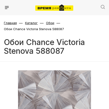
—
—
—
Главная
Каталог
Обои
Обои Chance Victoria Stenova 588087
Обои Chance Victoria
Stenova 588087