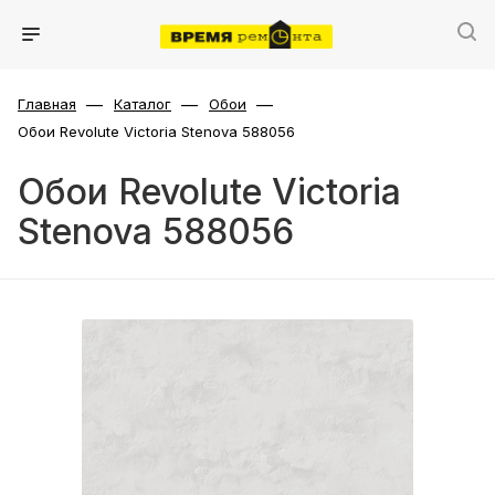
—
—
—
Главная
Каталог
Обои
Обои Revolute Victoria Stenova 588056
Обои Revolute Victoria
Stenova 588056