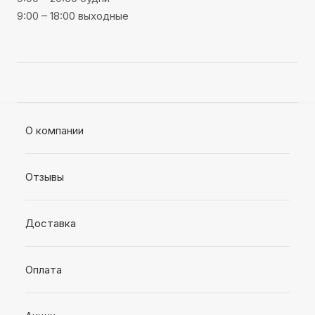
9:00 – 18:00 выходные
О компании
Отзывы
Доставка
Оплата