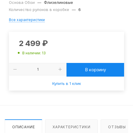
Основа Обои
—
Флизелиновые
Количество рулонов в коробке
—
6
Все характеристики
2 499
₽
В наличии
: 13
В корзину
Купить в 1 клик
ОПИСАНИЕ
ХАРАКТЕРИСТИКИ
ОТЗЫВЫ