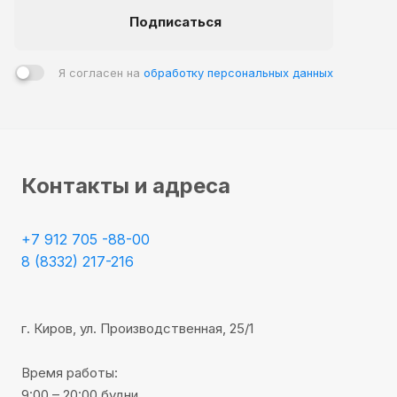
Подписаться
Я согласен на
обработку персональных данных
Контакты и адреса
+7 912 705 -88-00
8 (8332) 217-216
г. Киров, ул. Производственная, 25/1
Время работы:
9:00 – 20:00 будни