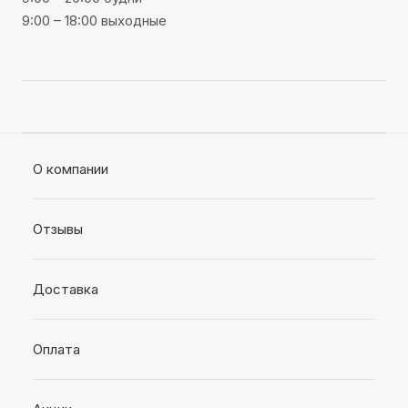
9:00 – 18:00 выходные
О компании
Отзывы
Доставка
Оплата