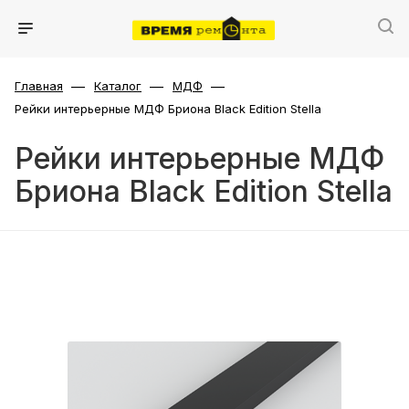
—
—
—
Главная
Каталог
МДФ
Рейки интерьерные МДФ Бриона Black Edition Stella
Рейки интерьерные МДФ
Бриона Black Edition Stella