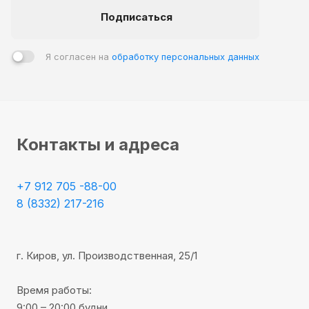
Подписаться
Я согласен на
обработку персональных данных
Контакты и адреса
+7 912 705 -88-00
8 (8332) 217-216
г. Киров, ул. Производственная, 25/1
Время работы:
9:00 – 20:00 будни