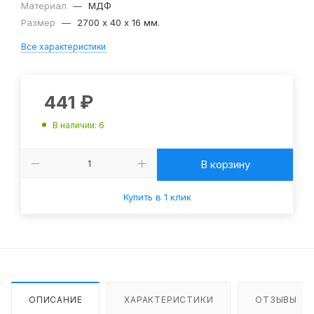
Материал
—
МДФ
Размер
—
2700 х 40 х 16 мм.
Все характеристики
441
₽
В наличии
: 6
В корзину
Купить в 1 клик
ОПИСАНИЕ
ХАРАКТЕРИСТИКИ
ОТЗЫВЫ