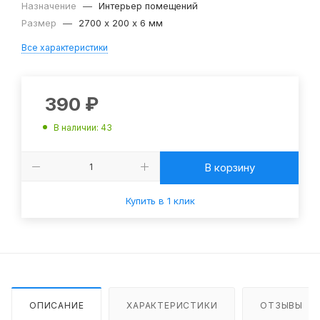
Назначение
—
Интерьер помещений
Размер
—
2700 х 200 х 6 мм
Все характеристики
390
₽
В наличии
: 43
В корзину
Купить в 1 клик
ОПИСАНИЕ
ХАРАКТЕРИСТИКИ
ОТЗЫВЫ