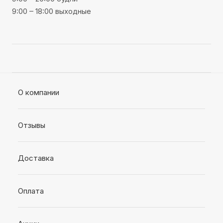
9:00 – 18:00 выходные
О компании
Отзывы
Доставка
Оплата