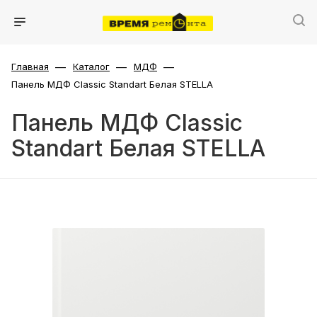
—
—
—
Главная
Каталог
МДФ
Панель МДФ Classic Standart Белая STELLA
Панель МДФ Classic
Standart Белая STELLA