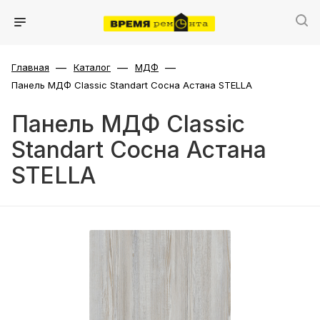
—
—
—
Главная
Каталог
МДФ
Панель МДФ Classic Standart Сосна Астана STELLA
Панель МДФ Classic
Standart Сосна Астана
STELLA