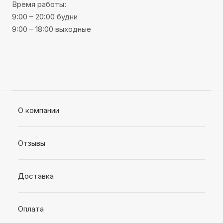
Время работы:
9:00 – 20:00 будни
9:00 – 18:00 выходные
О компании
Отзывы
Доставка
Оплата