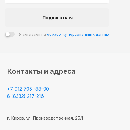
Подписаться
Я согласен на
обработку персональных данных
Контакты и адреса
+7 912 705 -88-00
8 (8332) 217-216
г. Киров, ул. Производственная, 25/1