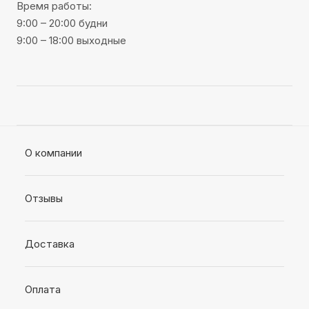
Время работы:
9:00 – 20:00 будни
9:00 – 18:00 выходные
О компании
Отзывы
Доставка
Оплата