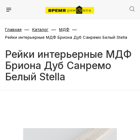
—
—
—
Главная
Каталог
МДФ
Рейки интерьерные МДФ Бриона Дуб Санремо Белый Stella
Рейки интерьерные МДФ
Бриона Дуб Санремо
Белый Stella