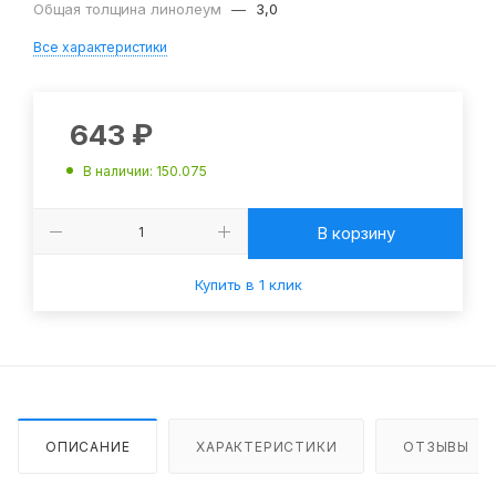
Общая толщина линолеум
—
3,0
Все характеристики
643
₽
В наличии
: 150.075
В корзину
Купить в 1 клик
ОПИСАНИЕ
ХАРАКТЕРИСТИКИ
ОТЗЫВЫ