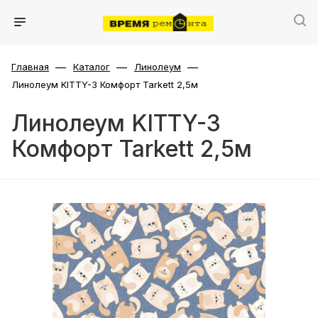
—
—
—
Главная
Каталог
Линолеум
Линолеум KITTY-3 Комфорт Tarkett 2,5м
Линолеум KITTY-3
Комфорт Tarkett 2,5м