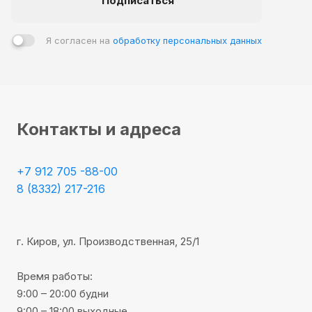
Подписаться
Я согласен на
обработку персональных данных
Контакты и адреса
+7 912 705 -88-00
8 (8332) 217-216
г. Киров, ул. Производственная, 25/1
Время работы:
9:00 – 20:00 будни
9:00 – 18:00 выходные