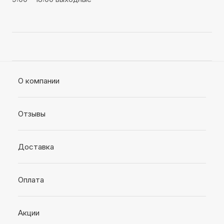
О компании
Отзывы
Доставка
Оплата
Акции