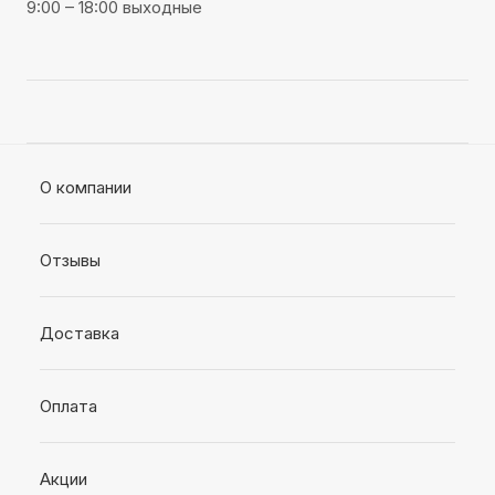
9:00 – 18:00 выходные
О компании
Отзывы
Доставка
Оплата
Акции