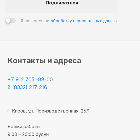
Подписаться
Я согласен на
обработку персональных данных
Контакты и адреса
+7 912 705 -88-00
8 (8332) 217-216
г. Киров, ул. Производственная, 25/1
Время работы:
9:00 – 20:00 будни