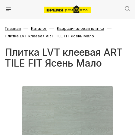
—
—
—
Главная
Каталог
Кварцвиниловая плитка
Плитка LVT клеевая ART TILE FIT Ясень Мало
Плитка LVT клеевая ART
TILE FIT Ясень Мало