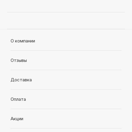
О компании
Отзывы
Доставка
Оплата
Акции