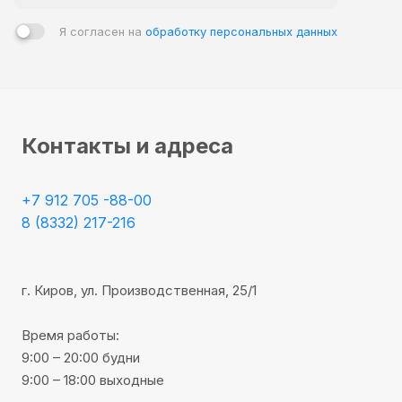
Я согласен на
обработку персональных данных
Контакты и адреса
+7 912 705 -88-00
8 (8332) 217-216
г. Киров, ул. Производственная, 25/1
Время работы:
9:00 – 20:00 будни
9:00 – 18:00 выходные