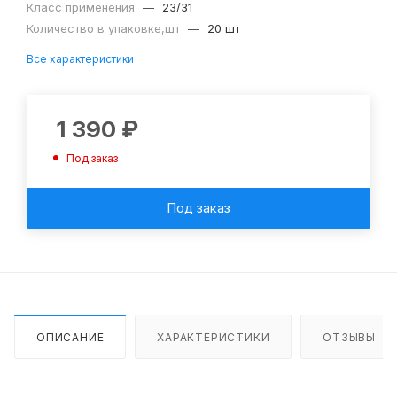
Класс применения
—
23/31
Количество в упаковке,шт
—
20 шт
Все характеристики
1 390
₽
Под заказ
Под заказ
ОПИСАНИЕ
ХАРАКТЕРИСТИКИ
ОТЗЫВЫ