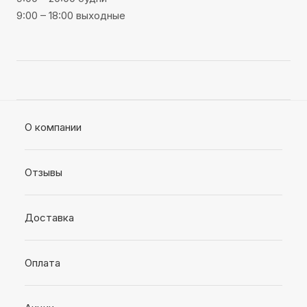
9:00 – 18:00 выходные
О компании
Отзывы
Доставка
Оплата