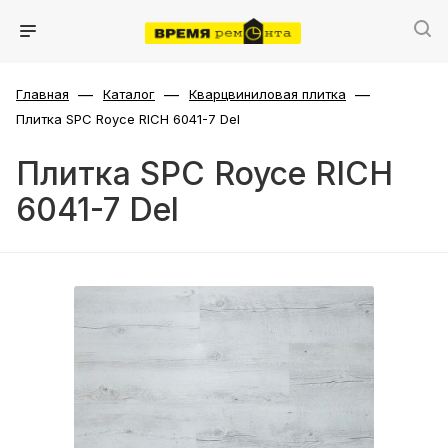
—
—
—
Главная
Каталог
Кварцвиниловая плитка
Плитка SPC Royce RICH 6041-7 Del
Плитка SPC Royce RICH
6041-7 Del