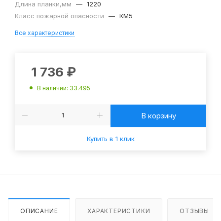
Длина планки,мм
—
1220
Класс пожарной опасности
—
КМ5
Все характеристики
1 736
₽
В наличии
: 33.495
В корзину
Купить в 1 клик
ОПИСАНИЕ
ХАРАКТЕРИСТИКИ
ОТЗЫВЫ