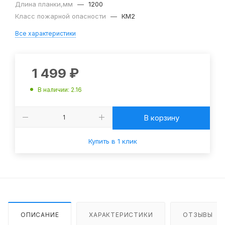
Длина планки,мм
—
1200
Класс пожарной опасности
—
КМ2
Все характеристики
1 499
₽
В наличии
: 2.16
В корзину
Купить в 1 клик
ОПИСАНИЕ
ХАРАКТЕРИСТИКИ
ОТЗЫВЫ