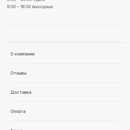
9:00 – 18:00 выходные
О компании
Отзывы
Доставка
Оплата