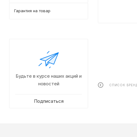
Гарантия на товар
Будьте в курсе наших акций и
новостей
СПИСОК БРЕН
Подписаться