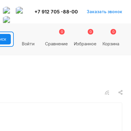
+7 912 705 -88-00
Заказать звонок
0
0
0
Войти
Сравнение
Избранное
Корзина