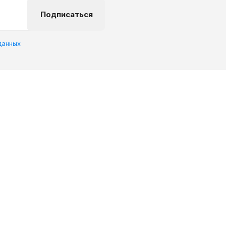
Подписаться
данных