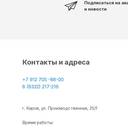
Подписаться на ак
и новости
Контакты и адреса
+7 912 705 -88-00
8 (8332) 217-216
г. Киров, ул. Производственная, 25/1
Время работы: