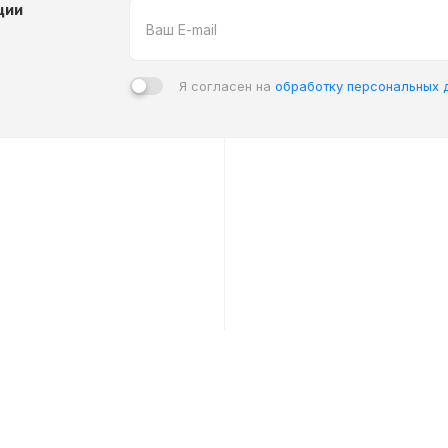
ции
Я согласен на
обработку персональных 